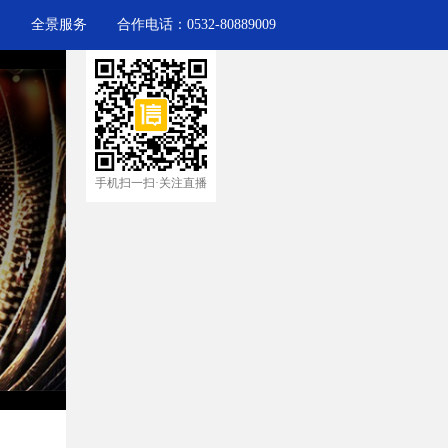
力
全景服务
合作电话：0532-80889009
手机扫一扫·关注直播