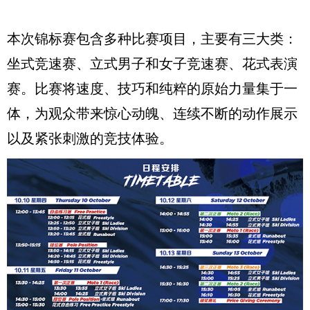
本次锦标赛包含多种比赛项目，主要有三大类：
坐式竞速赛、立式男子和女子竞速赛、花式表演
赛。比赛将速度、技巧和纯粹的原始力量集于一
体，为观众带来惊心动魄、连续不断的动作展示
以及紧张刺激的竞技体验。