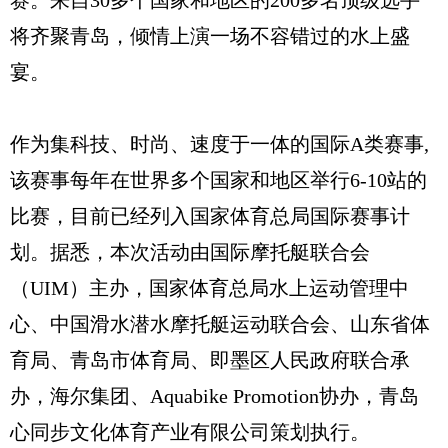
赛。来自30多个国家和地区的200多名顶级选手
将齐聚青岛，倾情上演一场不容错过的水上盛
宴。
作为集科技、时尚、速度于一体的国际A类赛事,
该赛事每年在世界多个国家和地区举行6-10站的
比赛，目前已经列入国家体育总局国际赛事计
划。据悉，本次活动由国际摩托艇联合会
（UIM）主办，国家体育总局水上运动管理中
心、中国滑水潜水摩托艇运动联合会、山东省体
育局、青岛市体育局、即墨区人民政府联合承
办，海尔集团、Aquabike Promotion协办，青岛
心同步文化体育产业有限公司策划执行。