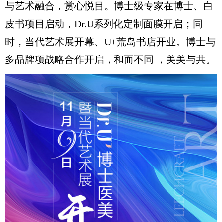
与艺术融合，赏心悦目。博士级专家在博士、白
皮书项目启动，Dr.U系列化定制面膜开启；同
时，当代艺术展开幕、U+荒岛书店开业。博士与
多品牌项战略合作开启，和而不同 ，美美与共。