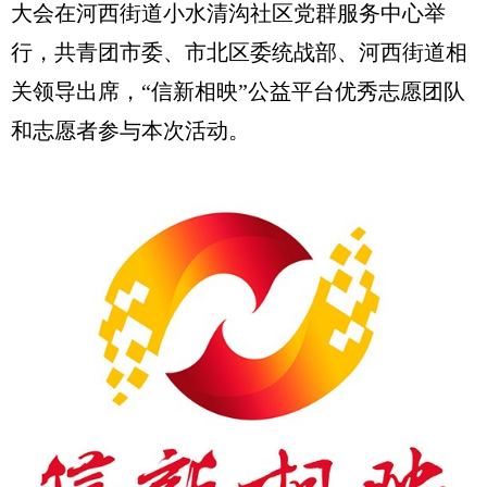
大会在河西街道小水清沟社区党群服务中心举
行，共青团市委、市北区委统战部、河西街道相
关领导出席，“信新相映”公益平台优秀志愿团队
和志愿者参与本次活动。