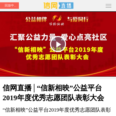
回放中...
Play
Video
信网直播│“信新相映”公益平台
2019年度优秀志愿团队表彰大会
“信新相映”公益平台2019年度优秀志愿团队表彰