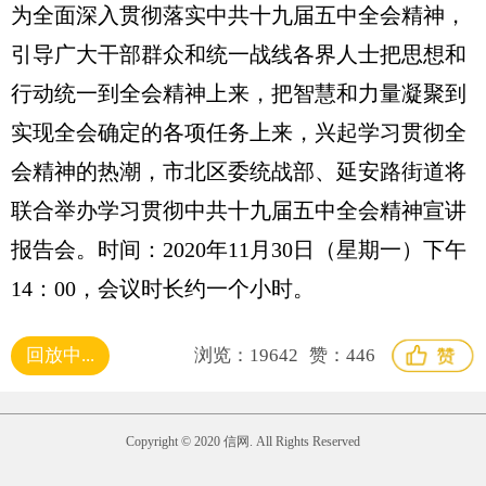
为全面深入贯彻落实中共十九届五中全会精神，
引导广大干部群众和统一战线各界人士把思想和
行动统一到全会精神上来，把智慧和力量凝聚到
实现全会确定的各项任务上来，兴起学习贯彻全
会精神的热潮，市北区委统战部、延安路街道将
联合举办学习贯彻中共十九届五中全会精神宣讲
报告会。时间：2020年11月30日（星期一）下午
14：00，会议时长约一个小时。
回放中...
浏览：
19642
赞：
446
Copyright © 2020 信网. All Rights Reserved