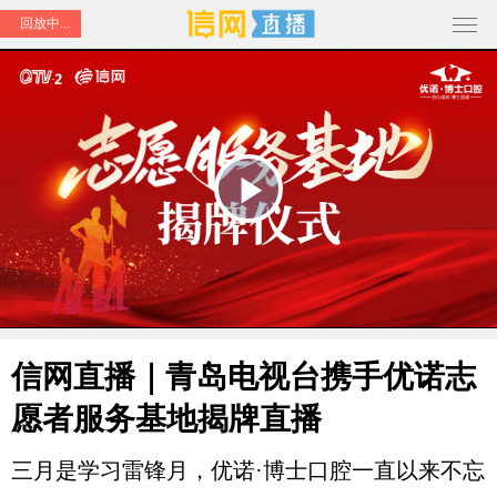
回放中...
Play
Video
信网直播｜青岛电视台携手优诺志
愿者服务基地揭牌直播
三月是学习雷锋月，优诺·博士口腔一直以来不忘