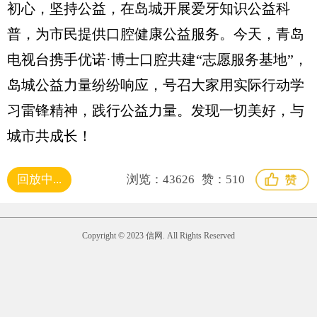
初心，坚持公益，在岛城开展爱牙知识公益科
普，为市民提供口腔健康公益服务。今天，青岛
电视台携手优诺·博士口腔共建“志愿服务基地”，
岛城公益力量纷纷响应，号召大家用实际行动学
习雷锋精神，践行公益力量。发现一切美好，与
城市共成长！
回放中...
浏览：
43626
赞：
510
Copyright © 2023 信网. All Rights Reserved