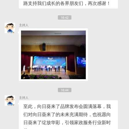
路支持我们成长的各界朋友们，再次感谢！
16:42
主持人
16:44
主持人
至此，向日葵来了品牌发布会圆满落幕，我
们对向日葵来了的未来充满期待，也祝愿向
日葵来了绽放华彩，引领家政服务行业新时