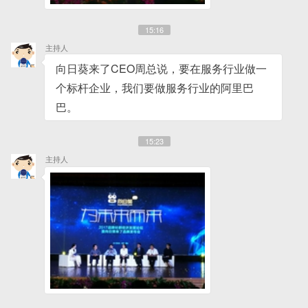
15:16
主持人
向日葵来了CEO周总说，要在服务行业做一
个标杆企业，我们要做服务行业的阿里巴
巴。
15:23
主持人