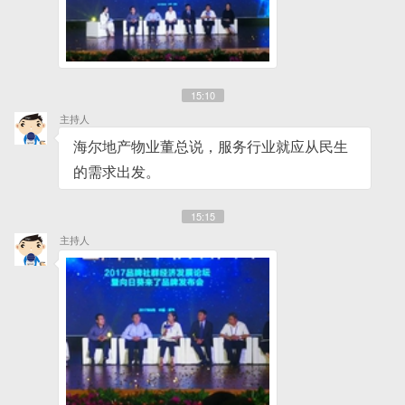
15:10
主持人
海尔地产物业董总说，服务行业就应从民生
的需求出发。
15:15
主持人