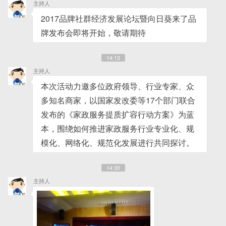
主持人
2017品牌社群经济发展论坛暨向日葵来了品
牌发布会即将开始，敬请期待
14:13
主持人
本次活动力邀多位政府领导、行业专家、众
多知名商家，以国家发改委等17个部门联合
发布的《家政服务提质扩容行动方案》为蓝
本，围绕如何推进家政服务行业专业化、规
模化、网络化、规范化发展进行共同探讨。
14:30
主持人