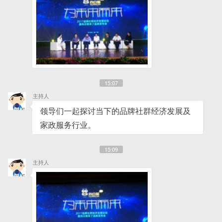
15:07
主持人
领导们一起探讨当下的品牌社群经济发展及
家政服务行业。
15:09
主持人