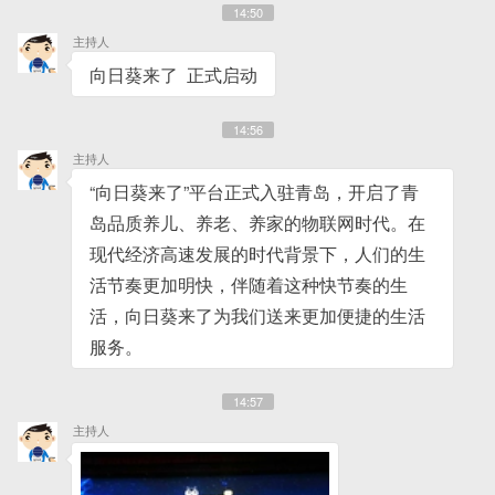
14:50
主持人
向日葵来了 正式启动
14:56
主持人
“向日葵来了”平台正式入驻青岛，开启了青
岛品质养儿、养老、养家的物联网时代。在
现代经济高速发展的时代背景下，人们的生
活节奏更加明快，伴随着这种快节奏的生
活，向日葵来了为我们送来更加便捷的生活
服务。
14:57
主持人