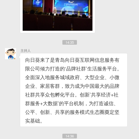
14:35
主持人
向日葵来了是青岛向日葵互联网信息服务有
限公司倾力打造的‘品牌社群’生活服务平台。
全面深入地服务城域政府、大型企业、小微
企业、家居客群，致力成为中国最大的品牌
社群共享众包孵化平台。创新’共享经济+社
群服务+大数据’的平台机制，为打造诚信、
公平、创新、共享的服务模式生态圈奠定坚
实基础。
14:36