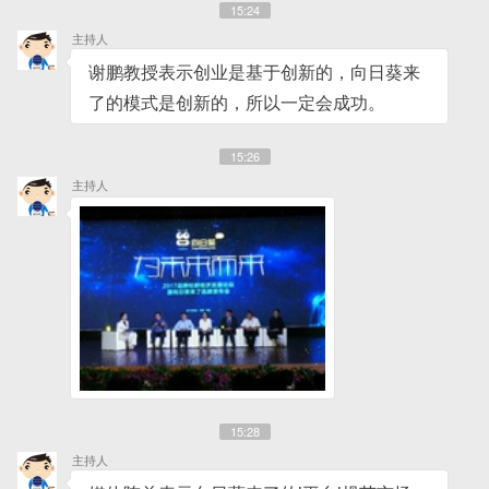
15:24
主持人
谢鹏教授表示创业是基于创新的，向日葵来
了的模式是创新的，所以一定会成功。
15:26
主持人
15:28
主持人