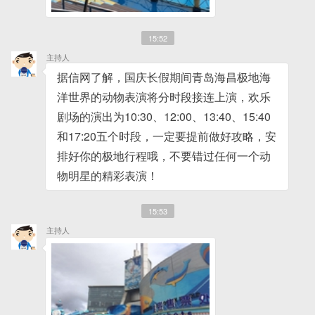
15:52
主持人
据信网了解，国庆长假期间青岛海昌极地海
洋世界的动物表演将分时段接连上演，欢乐
剧场的演出为10:30、12:00、13:40、15:40
和17:20五个时段，一定要提前做好攻略，安
排好你的极地行程哦，不要错过任何一个动
物明星的精彩表演！
15:53
主持人