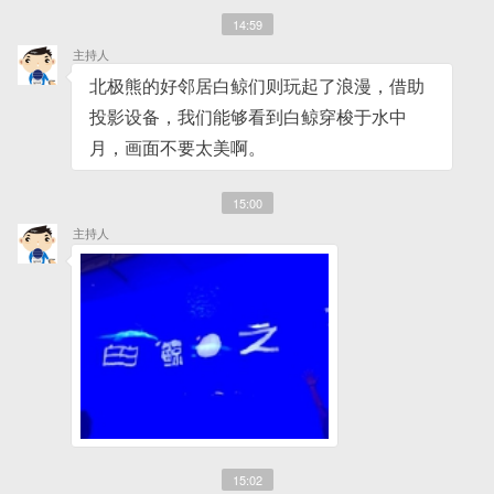
14:59
主持人
北极熊的好邻居白鲸们则玩起了浪漫，借助
投影设备，我们能够看到白鲸穿梭于水中
月，画面不要太美啊。
15:00
主持人
15:02