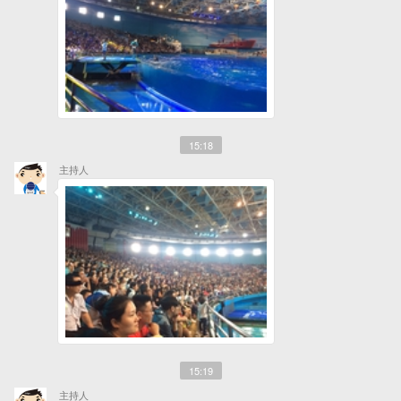
15:18
主持人
15:19
主持人