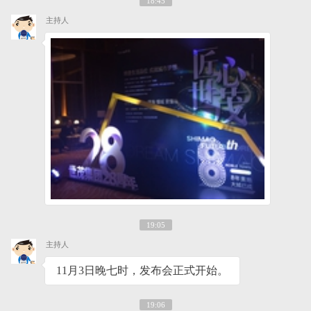
18:45
主持人
19:05
主持人
11月3日晚七时，发布会正式开始。
19:06