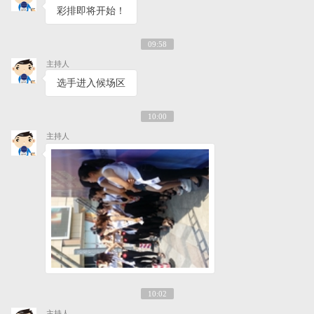
彩排即将开始！
09:58
主持人
选手进入候场区
10:00
主持人
10:02
主持人