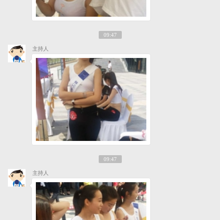
09:47
主持人
09:47
主持人