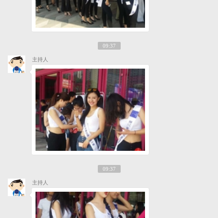
09:37
主持人
09:37
主持人