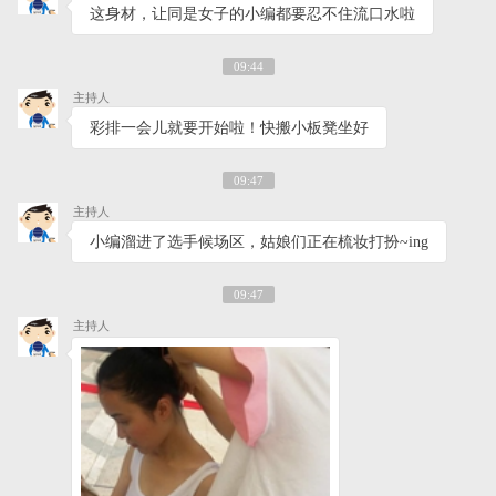
这身材，让同是女子的小编都要忍不住流口水啦
09:44
主持人
彩排一会儿就要开始啦！快搬小板凳坐好
09:47
主持人
小编溜进了选手候场区，姑娘们正在梳妆打扮~ing
09:47
主持人