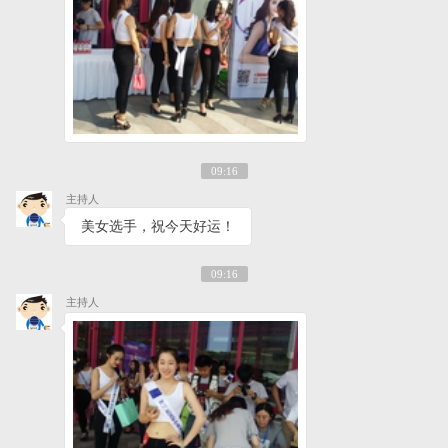
09:16
主持人
美女选手，祝今天好运！
09:16
主持人