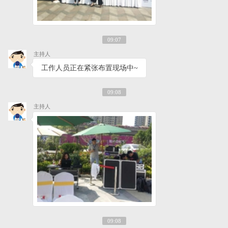
09:07
主持人
工作人员正在紧张布置现场中~
09:08
主持人
09:08