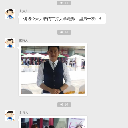
09:14
主持人
偶遇今天大赛的主持人李老师！型男一枚/::B
09:14
主持人
09:16
主持人