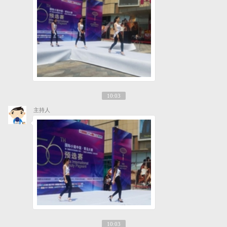
10:03
主持人
10:03