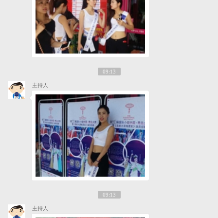
09:13
主持人
09:13
主持人