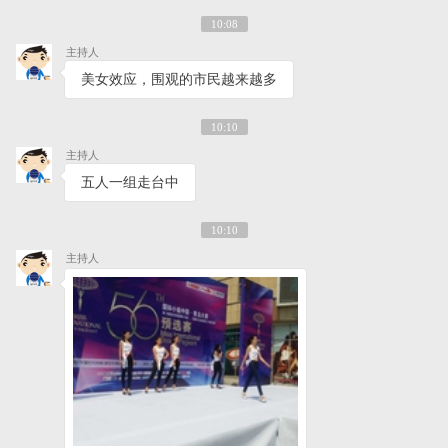
10:08
主持人
美女效应，围观的市民越来越多
10:10
主持人
五人一组走台中
10:10
主持人