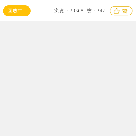
回放中...
浏览：
29305
赞：
342