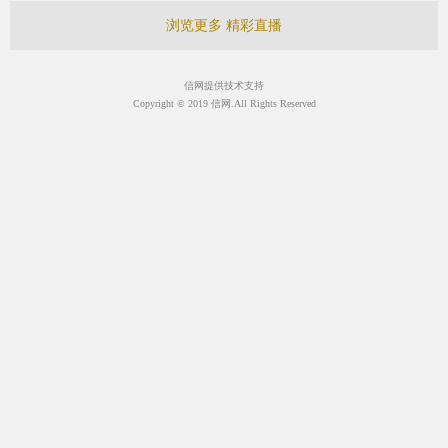
浏览更多 精彩直播
信网提供技术支持
Copyright © 2019 信网.All Rights Reserved